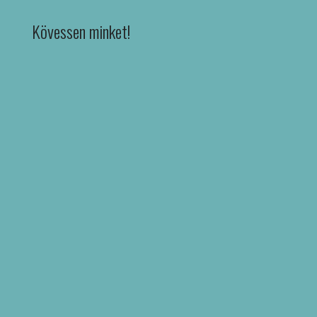
Kövessen minket!