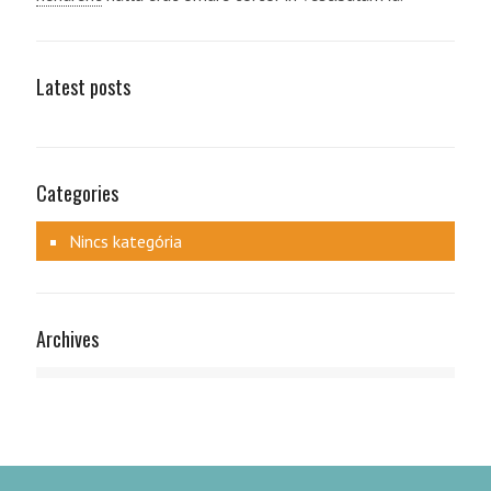
Latest posts
Categories
Nincs kategória
Archives