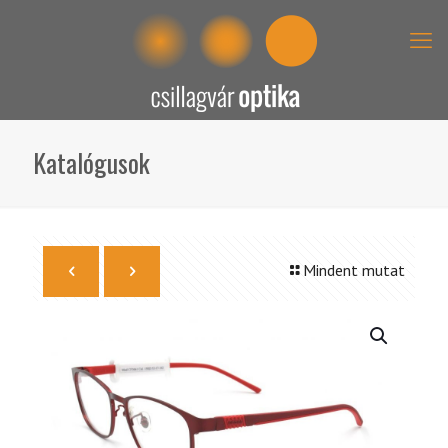
Katalógusok
Mindent mutat