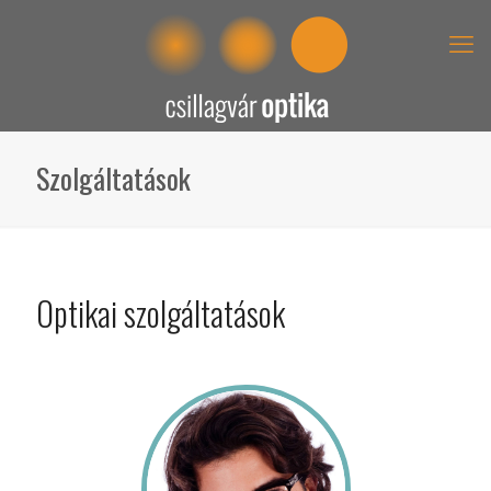
Szolgáltatások
Optikai szolgáltatások