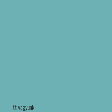
Itt vagyunk