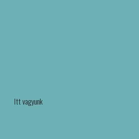
Itt vagyunk