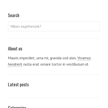
Search
About us
Mauris imperdiet, urna mi, gravida sod ales.
Vivamus
hendrerit
nulla erat ornare tortor in vestibulum id.
Latest posts
Categories