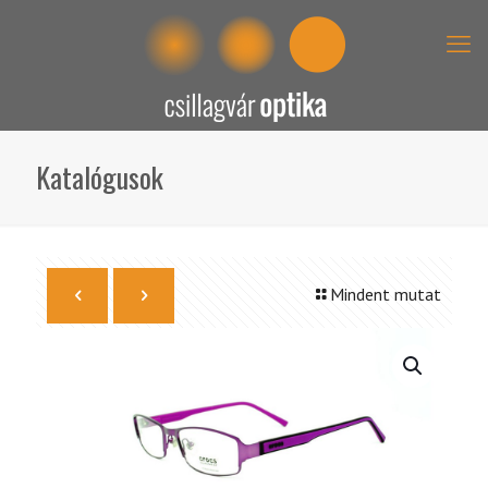
Katalógusok
Mindent mutat