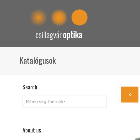
Katalógusok
Search
About us