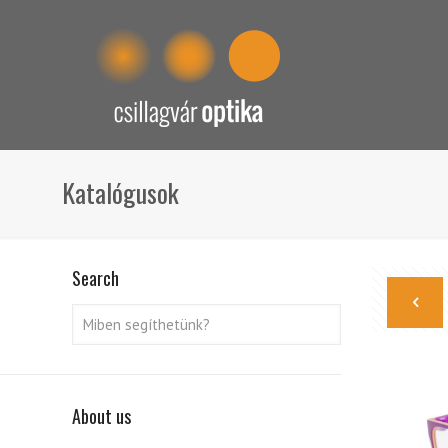
Katalógusok
Search
About us