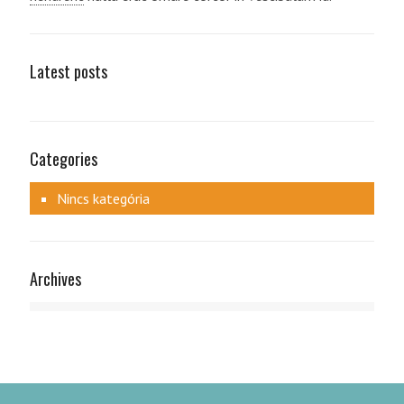
Latest posts
Categories
Nincs kategória
Archives