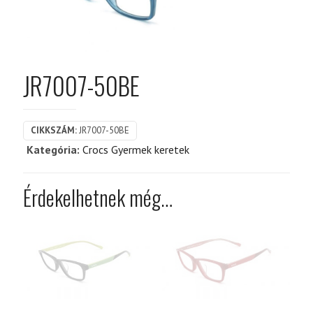
JR7007-50BE
CIKKSZÁM:
JR7007-50BE
Kategória:
Crocs Gyermek keretek
Érdekelhetnek még…