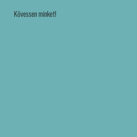
Kövessen minket!