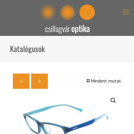
Katalógusok
Mindent mutat