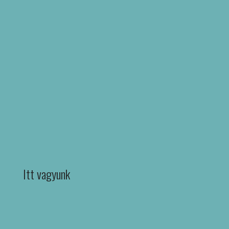
Itt vagyunk