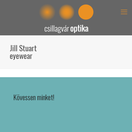
Jill Stuart
eyewear
Kövessen minket!